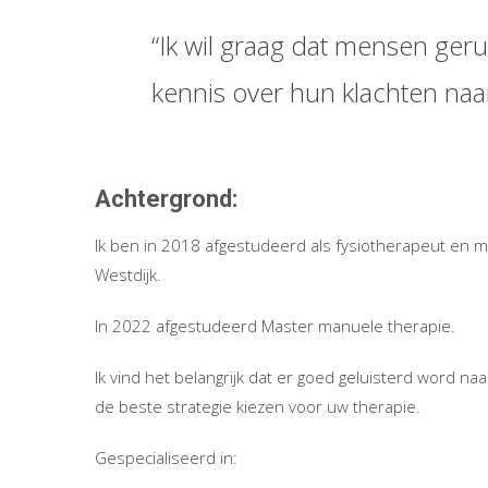
“Ik wil graag dat mensen ger
kennis over hun klachten naa
Achtergrond:
Ik ben in 2018 afgestudeerd als fysiotherapeut en 
Westdijk.
In 2022 afgestudeerd Master manuele therapie.
Ik vind het belangrijk dat er goed geluisterd word 
de beste strategie kiezen voor uw therapie.
Gespecialiseerd in: