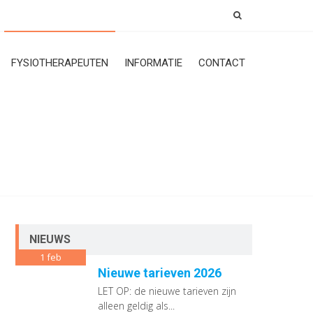
FYSIOTHERAPEUTEN
INFORMATIE
CONTACT
NIEUWS
1
feb
Nieuwe tarieven 2026
LET OP: de nieuwe tarieven zijn
alleen geldig als...