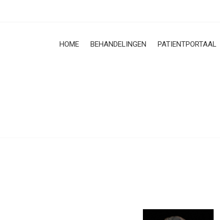
HOME
BEHANDELINGEN
PATIENTPORTAAL