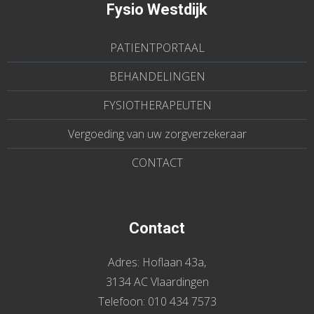
Fysio Westdijk
PATIENTPORTAAL
BEHANDELINGEN
FYSIOTHERAPEUTEN
Vergoeding van uw zorgverzekeraar
CONTACT
Contact
Adres:
Hoflaan 43a,
3134 AC Vlaardingen
Telefoon:
010 434 7573